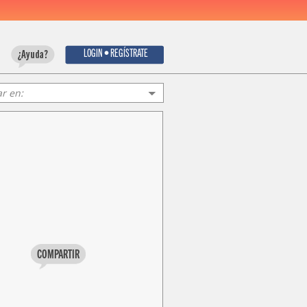
LOGIN • REGÍSTRATE
COMPARTIR