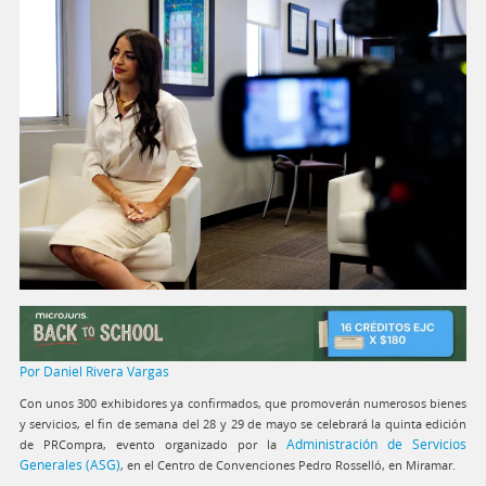
Por Daniel Rivera Vargas
Con unos 300 exhibidores ya confirmados, que promoverán numerosos bienes
y servicios, el fin de semana del 28 y 29 de mayo se celebrará la quinta edición
Administración de Servicios
de PRCompra, evento organizado por la
Generales (ASG)
, en el Centro de Convenciones Pedro Rosselló, en Miramar.